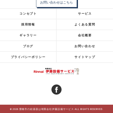
お問い合わせはこちら
コンセプト
サービス
採用情報
よくある質問
ギャラリー
会社概要
ブログ
お問い合わせ
プライバシーポリシー
サイトマップ
© 2026 豊橋市の給湯器は有限会社伊藤設備サービス ALL RIGHTS RESERVED.