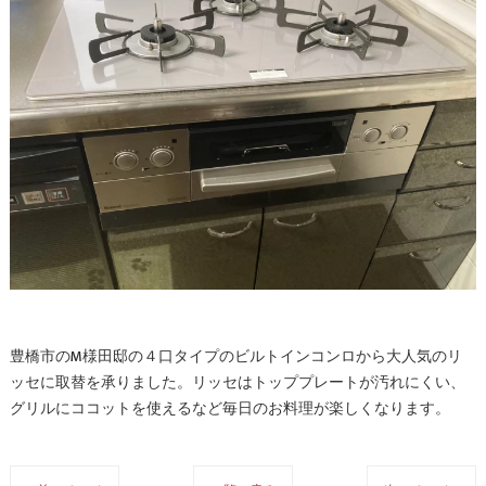
豊橋市のM様田邸の４口タイプのビルトインコンロから大人気のリ
ッセに取替を承りました。リッセはトッププレートが汚れにくい、
グリルにココットを使えるなど毎日のお料理が楽しくなります。