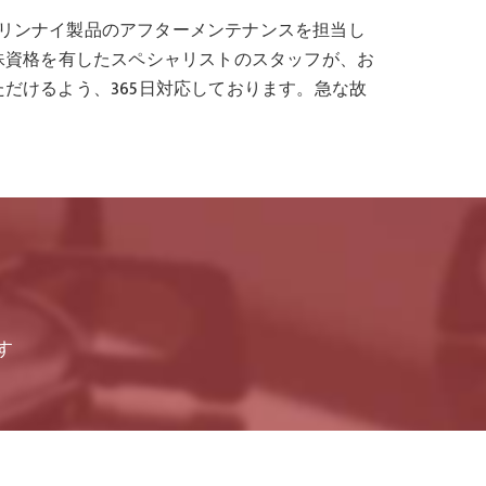
リンナイ製品のアフターメンテナンスを担当し
殊資格を有したスペシャリストのスタッフが、お
だけるよう、365日対応しております。急な故
す