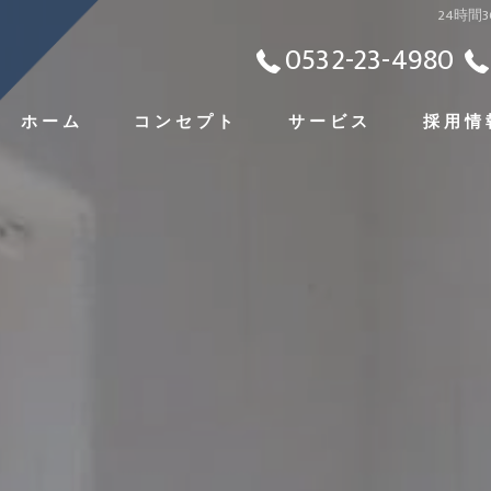
24時
0532-23-4980
ホーム
コンセプト
サービス
採用情