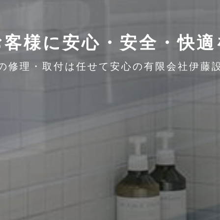
お客様に安心・安全・快適
の修理・取付は任せて安心の有限会社伊藤