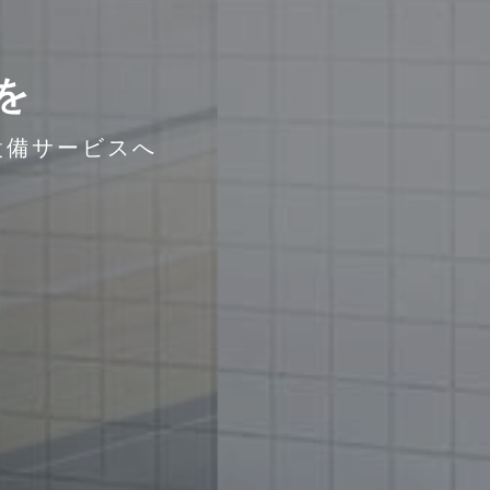
を
設備サービスへ