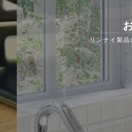
リンナイ製品