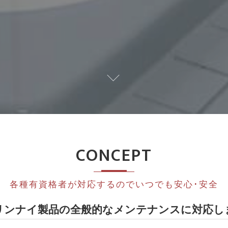
CONCEPT
各種有資格者が対応するのでいつでも安心･安全
リンナイ製品の全般的なメンテナンスに対応し