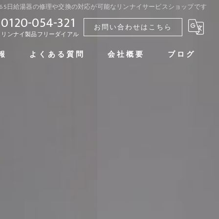
間365日給湯器の修理や交換の対応が可能なリンナイサービスショップです
0120-054-321
お問い合わせはこちら
リンナイ製品フリーダイアル
報
よくある質問
会社概要
ブログ