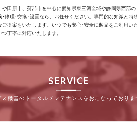
市や田原市、蒲郡市を中心に愛知県東三河全域や静岡県西部の
･修理･交換･設置なら、お任せください。専門的な知識と特
ご提案をいたします。いつでも安心･安全に製品をご利用いた
かつ丁寧に対応いたします。
SERVICE
ガス機器のトータルメンテナンスをおこなっておりま