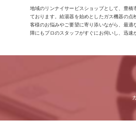
地域のリンナイサービスショップとして、豊橋
ております。給湯器を始めとしたガス機器の点検
客様のお悩みやご要望に寄り添いながら、最適な
障にもプロのスタッフがすぐにお伺いし、迅速