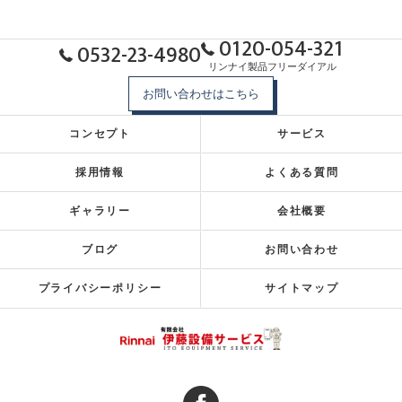
0120-054-321
0532-23-4980
リンナイ製品フリーダイアル
お問い合わせはこちら
コンセプト
サービス
採用情報
よくある質問
ギャラリー
会社概要
ブログ
お問い合わせ
プライバシーポリシー
サイトマップ